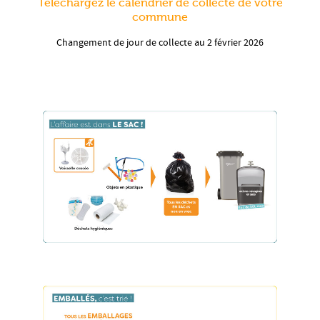
Téléchargez le calendrier de collecte de votre
commune
Changement de jour de collecte au 2 février 2026