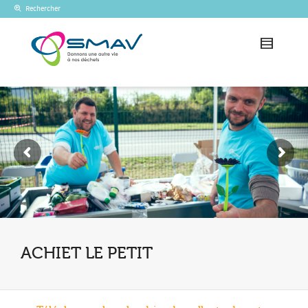
Rechercher
ACHIET LE PETIT