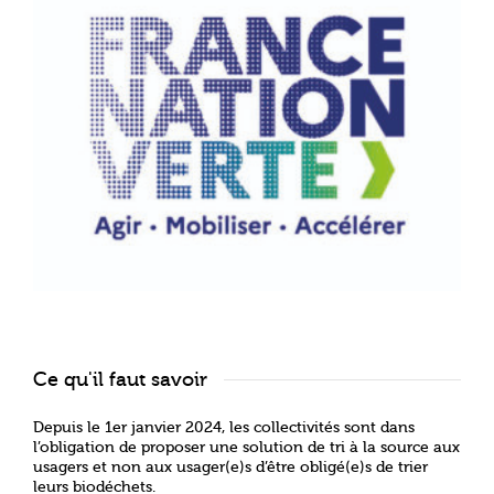
Ce qu'il faut savoir
Depuis le 1er janvier 2024, les collectivités sont dans
l’obligation de proposer une solution de tri à la source aux
usagers et non aux usager(e)s d’être obligé(e)s de trier
leurs biodéchets.