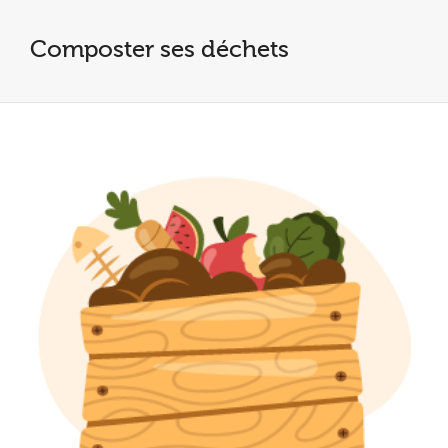
Composter ses déchets