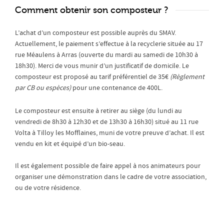
Comment obtenir son composteur ?
L’achat d’un composteur est possible auprès du SMAV.
Actuellement, le paiement s’effectue à la recyclerie située au 17
rue Méaulens à Arras (ouverte du mardi au samedi de 10h30 à
18h30). Merci de vous munir d’un justificatif de domicile. Le
composteur est proposé au tarif préférentiel de 35€
(Règlement
par CB ou espèces)
pour une contenance de 400L.
Le composteur est ensuite à retirer au siège (du lundi au
vendredi de 8h30 à 12h30 et de 13h30 à 16h30) situé au 11 rue
Volta à Tilloy les Mofflaines, muni de votre preuve d’achat. Il est
vendu en
kit et équipé d’un bio-seau.
Il est également possible de faire appel à nos animateurs pour
organiser une démonstration dans le cadre de votre association,
ou de votre résidence.