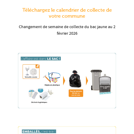
Téléchargez le calendrier de collecte de
votre commune
Changement de semaine de collecte du bac jaune au 2
février 2026