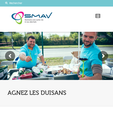
Rechercher
AGNEZ LES DUISANS