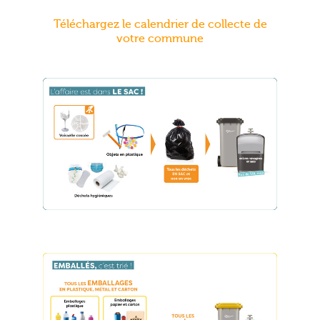
Téléchargez le calendrier de collecte de
votre commune