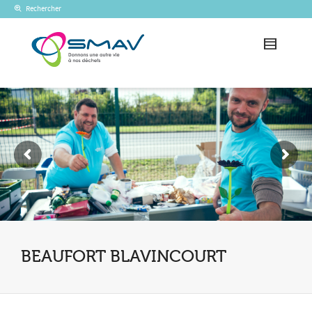
Rechercher
BEAUFORT BLAVINCOURT