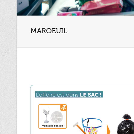
MAROEUIL