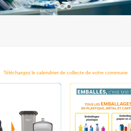
Téléchargez le calendrier de collecte de votre commune