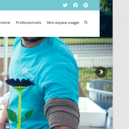
yclerie
Professionnels
Mon espace usager