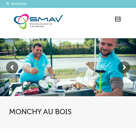
Rechercher
MONCHY AU BOIS