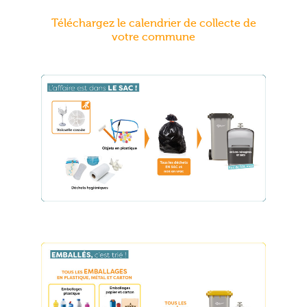
Téléchargez le calendrier de collecte de
votre commune