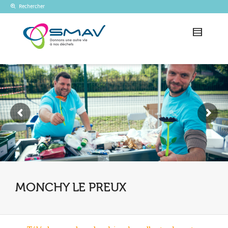
Rechercher
MONCHY LE PREUX