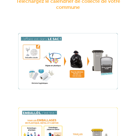
Téléchargez le calendrier de collecte de votre
commune