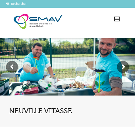
Rechercher
NEUVILLE VITASSE