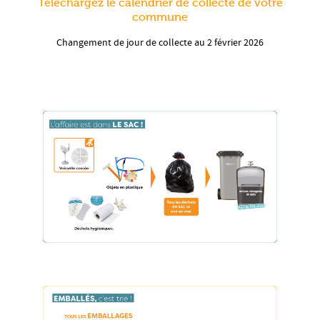
Téléchargez le calendrier de collecte de votre
commune
Changement de jour de collecte au 2 février 2026