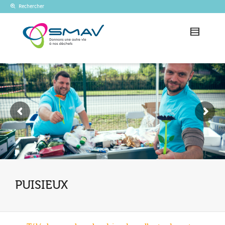
Rechercher
PUISIEUX