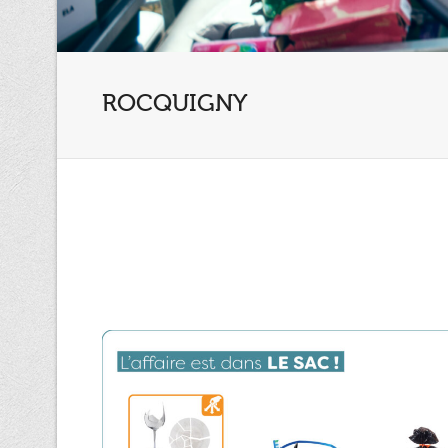
ROCQUIGNY