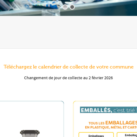
Téléchargez le calendrier de collecte de votre commune
Changement de jour de collecte au 2 février 2026