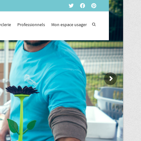
yclerie
Professionnels
Mon espace usager