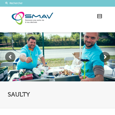
Rechercher
SAULTY