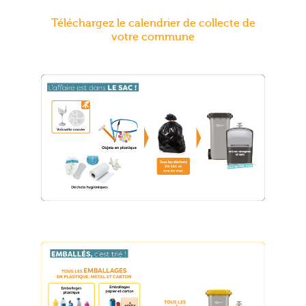
Téléchargez le calendrier de collecte de
votre commune