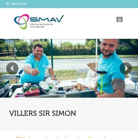
Rechercher
VILLERS SIR SIMON