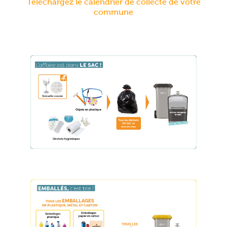
Téléchargez le calendrier de collecte de votre
commune