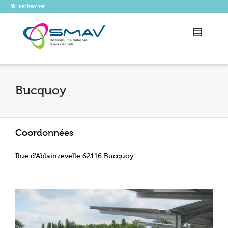
Rechercher
Bucquoy
Coordonnées
Rue d’Ablainzevelle 62116 Bucquoy