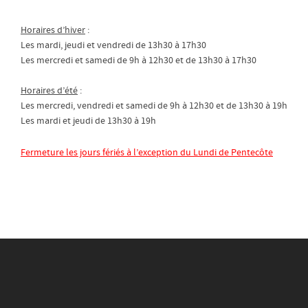
Horaires d’hiver
:
Les mardi, jeudi et vendredi de 13h30 à 17h30
Les mercredi et samedi de 9h à 12h30 et de 13h30 à 17h30
Horaires d’été
:
Les mercredi, vendredi et samedi de 9h à 12h30 et de 13h30 à 19h
Les mardi et jeudi de 13h30 à 19h
Fermeture les jours fériés à l’exception du Lundi de Pentecôte